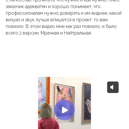
заказчик адекватен и хорошо понимает, что
профессионалам нужно доверять и им виднее, какой
визуал и звук лучше впишется в проект, то вам
повезло. В этом видео мне как раз повезло, и было
всего 2 версии. Мрачная и Нейтральная.