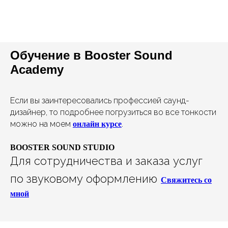
Обучение в Booster Sound
Academy
Если вы заинтересовались профессией саунд-
дизайнер, то подробнее погрузиться во все тонкости
можно на моем
.
онлайн курсе
BOOSTER SOUND STUDIO
Для сотрудничества и заказа услуг
по звуковому оформлению
Свяжитесь со
мной