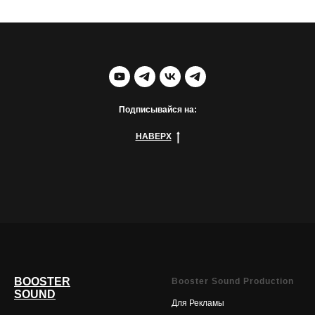
Подписывайся на:
НАВЕРХ
BOOSTER
Booster Sound Production
SOUND
Для Рекламы