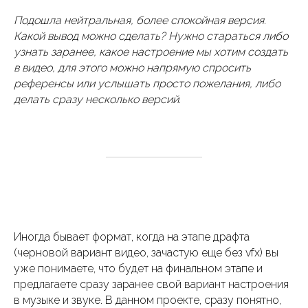
Подошла нейтральная, более спокойная версия.
Какой вывод можно сделать? Нужно стараться либо
узнать заранее, какое настроение мы хотим создать
в видео, для этого можно напрямую спросить
референсы или услышать просто пожелания, либо
делать сразу несколько версий.
Иногда бывает формат, когда на этапе драфта
(черновой вариант видео, зачастую еще без vfx) вы
уже понимаете, что будет на финальном этапе и
предлагаете сразу заранее свой вариант настроения
в музыке и звуке. В данном проекте, сразу понятно,