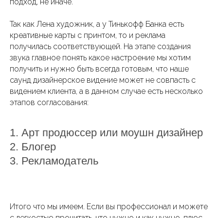
подход, не иначе.
Так как Лена художник, а у Тинькофф Банка есть
креативные карты с принтом, то и реклама
получилась соответствующей. На этапе создания
звука главное понять какое настроение мы хотим
получить и нужно быть всегда готовым, что наше
саунд дизайнерское видение может не совпасть с
видением клиента, а в данном случае есть несколько
этапов согласования:
1. Арт продюссер или моушн дизайнер
2. Блогер
3. Рекламодатель
Итого что мы имеем. Если вы профессионал и можете
с легкостью прочитать, что нужно и как нужно, плюс