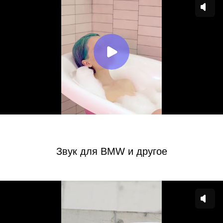
Звук для BMW и другое