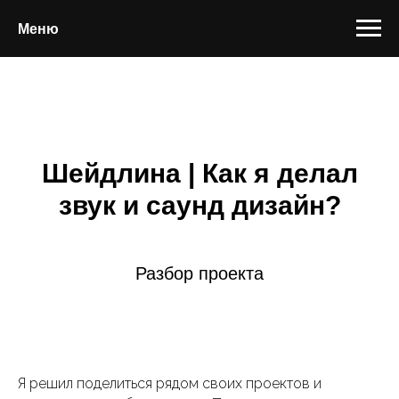
Меню
Шейдлина | Как я делал
звук и саунд дизайн?
Разбор проекта
Я решил поделиться рядом своих проектов и