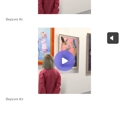
Версия #1
Версия #2