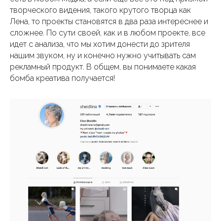
творческого видения, такого крутого творца как
Лена, то проекты становятся в два раза интереснее и
сложнее. По сути своей, как и в любом проекте, все
идет с анализа, что мы хотим донести до зрителя
нашим звуком, ну и конечно нужно учитывать сам
рекламный продукт. В общем, вы понимаете какая
бомба креатива получается!