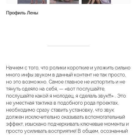
Профиль Лены
Начнем с того, что ролики короткие и уложить сильно
много инфы звуком в данный контент не так просто,
но это возможно. Самое главное не испортить и не
тянуть одеяло на себя, — «вот послушайте,
послушайте какой я молодец, я сделаль звук!!!» . Это
не уместная тактика в подобного рода проектах,
необходимо сразу ставить установку, что звук
должен исключительно оказывать вспомогательный
эффект, изыскано подчеркивать ключевые моменты и
просто усиливать восприятие! В общем, осознанный