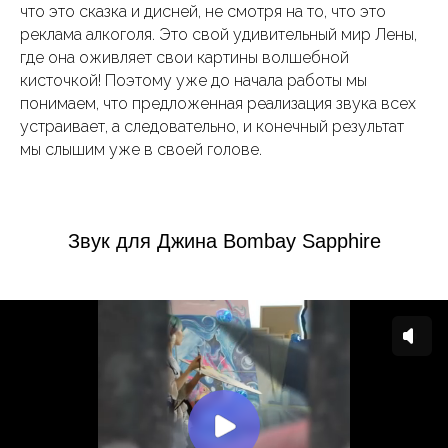
что это сказка и дисней, не смотря на то, что это
реклама алкоголя. Это свой удивительный мир Лены,
где она оживляет свои картины волшебной
кисточкой! Поэтому уже до начала работы мы
понимаем, что предложенная реализация звука всех
устраивает, а следовательно, и конечный результат
мы слышим уже в своей голове.
Звук для Джина Bombay Sapphire