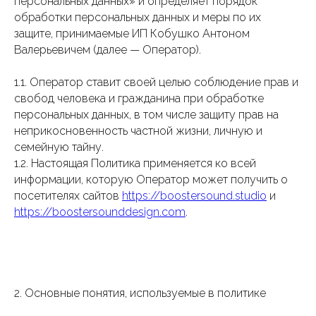
персональных данных» и определяет порядок
обработки персональных данных и меры по их
защите, принимаемые ИП Кобушко Антоном
Валерьевичем (далее — Оператор).
1.1. Оператор ставит своей целью соблюдение прав и
свобод человека и гражданина при обработке
персональных данных, в том числе защиту прав на
неприкосновенность частной жизни, личную и
семейную тайну.
1.2. Настоящая Политика применяется ко всей
информации, которую Оператор может получить о
посетителях сайтов
https://boostersound.studio
и
https://boostersounddesign.com
.
2. Основные понятия, используемые в политике