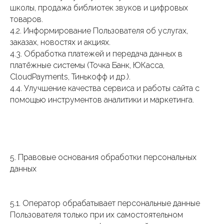
школы, продажа библиотек звуков и цифровых
товаров.
4.2. Информирование Пользователя об услугах,
заказах, новостях и акциях.
4.3. Обработка платежей и передача данных в
платёжные системы (Точка Банк, ЮКасса,
CloudPayments, Тинькофф и др.).
4.4. Улучшение качества сервиса и работы сайта с
помощью инструментов аналитики и маркетинга.
5. Правовые основания обработки персональных
данных
5.1. Оператор обрабатывает персональные данные
Пользователя только при их самостоятельном