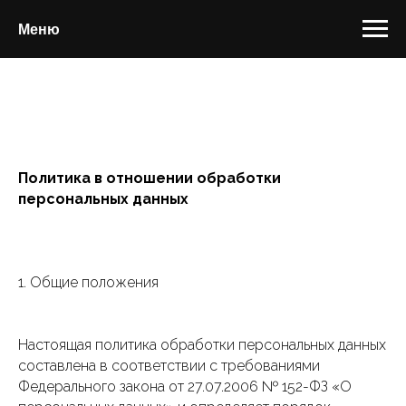
Меню
Политика в отношении обработки
персональных данных
1. Общие положения
Настоящая политика обработки персональных данных
составлена в соответствии с требованиями
Федерального закона от 27.07.2006 № 152-ФЗ «О