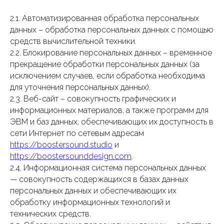
2.1. Автоматизированная обработка персональных
данных – обработка персональных данных с помощью
средств вычислительной техники.
2.2. Блокирование персональных данных – временное
прекращение обработки персональных данных (за
исключением случаев, если обработка необходима
для уточнения персональных данных).
2.3. Веб-сайт – совокупность графических и
информационных материалов, а также программ для
ЭВМ и баз данных, обеспечивающих их доступность в
сети Интернет по сетевым адресам
https://boostersound.studio
и
https://boostersounddesign.com
.
2.4. Информационная система персональных данных
— совокупность содержащихся в базах данных
персональных данных и обеспечивающих их
обработку информационных технологий и
технических средств.