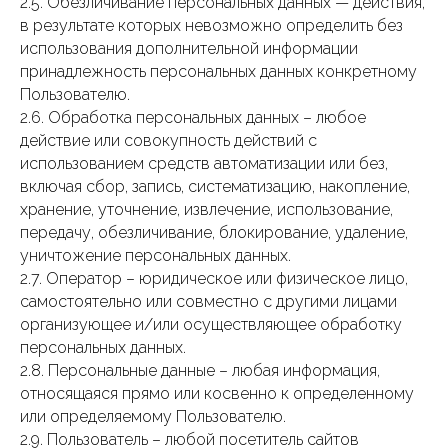
2.5. Обезличивание персональных данных — действия,
в результате которых невозможно определить без
использования дополнительной информации
принадлежность персональных данных конкретному
Пользователю.
2.6. Обработка персональных данных – любое
действие или совокупность действий с
использованием средств автоматизации или без,
включая сбор, запись, систематизацию, накопление,
хранение, уточнение, извлечение, использование,
передачу, обезличивание, блокирование, удаление,
уничтожение персональных данных.
2.7. Оператор – юридическое или физическое лицо,
самостоятельно или совместно с другими лицами
организующее и/или осуществляющее обработку
персональных данных.
2.8. Персональные данные – любая информация,
относящаяся прямо или косвенно к определенному
или определяемому Пользователю.
2.9. Пользователь – любой посетитель сайтов