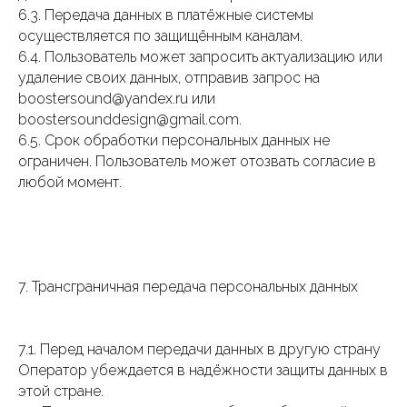
6.3. Передача данных в платёжные системы
осуществляется по защищённым каналам.
6.4. Пользователь может запросить актуализацию или
удаление своих данных, отправив запрос на
boostersound@yandex.ru или
boostersounddesign@gmail.com.
6.5. Срок обработки персональных данных не
ограничен. Пользователь может отозвать согласие в
любой момент.
7. Трансграничная передача персональных данных
7.1. Перед началом передачи данных в другую страну
Оператор убеждается в надёжности защиты данных в
этой стране.