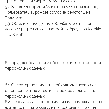
предоставлении через формы на сайте.
5.2. Заполняя формы и/или отправляя свои данные,
Пользователь выражает согласие с настоящей
Политикой.
5.3. Обезличенные данные обрабатываются при
условии разрешения в настройках браузера (cookie,
JavaScript).
6. Порядок обработки и обеспечения безопасности
персональных данных
6.1. Оператор принимает необходимые правовые,
организационные и технические меры для защиты
персональных данных.
6.2. Передача данных третьим лицам возможна только
для выполнения заказа или по требованию закона.