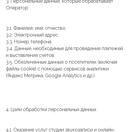
3. Персональные данные, которые обрабатывает
Оператор
3.1. Фамилия, имя, отчество.
3.2. Электронный адрес.
3.3. Номер телефона.
3.4. Данные, необходимые для проведения платежей
и выставления счетов.
3.5. Обезличенные данные о посетителях (включая
файлы cookie) с помощью сервисов аналитики
(Яндекс Метрика, Google Analytics и др.).
4. Цели обработки персональных данных
4.1. Оказание услуг студии звукозаписи и онлайн-