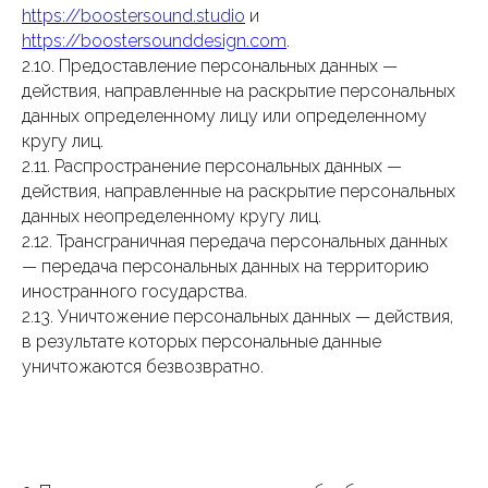
https://boostersound.studio
и
https://boostersounddesign.com
.
2.10. Предоставление персональных данных —
действия, направленные на раскрытие персональных
данных определенному лицу или определенному
кругу лиц.
2.11. Распространение персональных данных —
действия, направленные на раскрытие персональных
данных неопределенному кругу лиц.
2.12. Трансграничная передача персональных данных
— передача персональных данных на территорию
иностранного государства.
2.13. Уничтожение персональных данных — действия,
в результате которых персональные данные
уничтожаются безвозвратно.