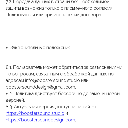
7.2. Передача данных в страны без необходимой
защиты возможна только с письменного согласия
Пользователя или при исполнении договора.
8. Заключительные положения
8.1. Пользователь может обратиться за разъяснениями
по вопросам, связанным с обработкой данных, по
адресам info@boostersound.studio или
boostersounddesign@gmail.com.
8.2. Политика действует бессрочно до замены новой
версией.
8.3. Актуальная версия доступна на сайтах
https://boostersound.studio
и
https://boostersounddesign.com
.