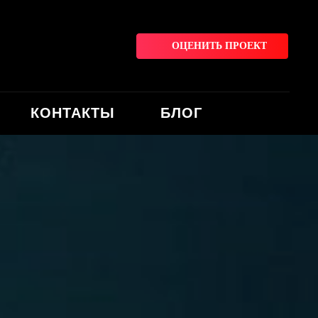
ОЦЕНИТЬ ПРОЕКТ
КОНТАКТЫ
БЛОГ