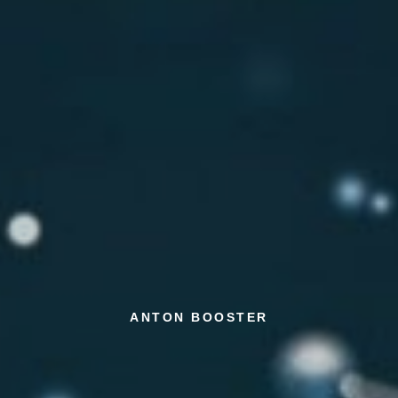
ANTON BOOSTER