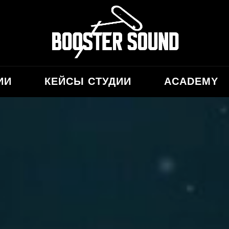
ИИ
КЕЙСЫ СТУДИИ
ACADEMY