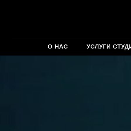
О НАС
УСЛУГИ СТУД